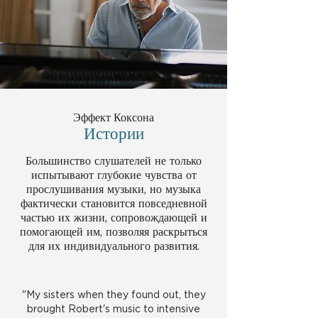
Эффект Коксона
Истории
Большинство слушателей не только
испытывают глубокие чувства от
прослушивания музыки, но музыка
фактически становится повседневной
частью их жизни, сопровождающей и
помогающей им, позволяя раскрыться
для их индивидуального развития.
"My sisters when they found out, they
brought Robert's music to intensive