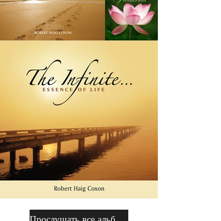
Прослушать все альбомы