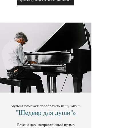
музыка поможет преобразить вашу жизнь
"Шедевр для души"
©
Божий дар, направленный прямо