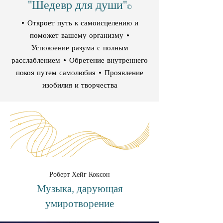
"Шедевр для души"
©
• Откроет путь к самоисцелению и
поможет вашему организму •
Успокоение разума с полным
расслаблением • Обретение внутреннего
покоя путем самолюбия • Проявление
изобилия и творчества
Роберт Хейг Коксон
Музыка, дарующая
умиротворение