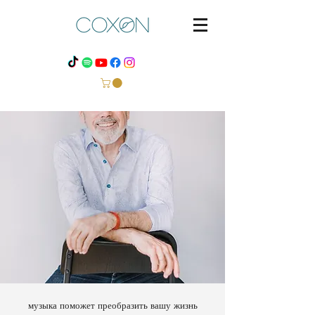
музыка поможет преобразить вашу жизнь