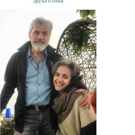
Друзья и семья