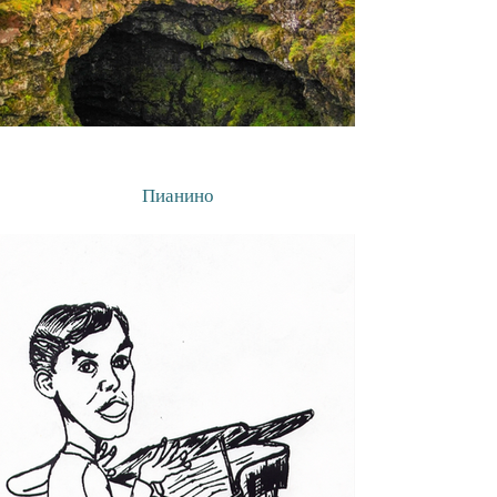
Пианино