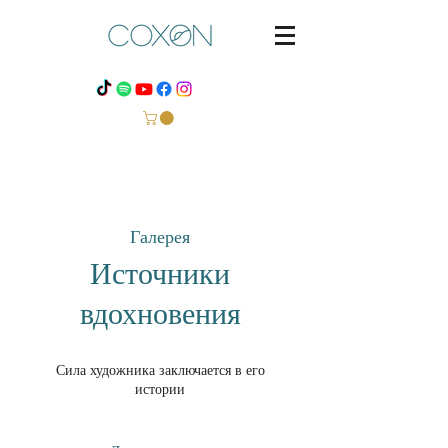
Галерея
Источники
вдохновения
Сила художника заключается в его
истории